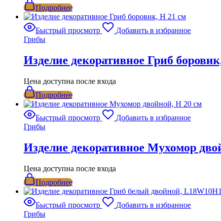
Подробнее
Быстрый просмотр
Добавить в избранное
Грибы
Изделие декоративное Гриб боровик,
Цена доступна после входа
Подробнее
Быстрый просмотр
Добавить в избранное
Грибы
Изделие декоративное Мухомор двой
Цена доступна после входа
Подробнее
Быстрый просмотр
Добавить в избранное
Грибы