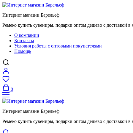
Интернет магазин Барельеф
Ремеко купить сувениры, подарки оптом дешево с доставкой в 
О компании
Контакты
Условия работы с оптовыми покупателями
Помощь
0
Интернет магазин Барельеф
Ремеко купить сувениры, подарки оптом дешево с доставкой в 