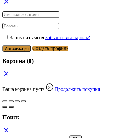
Запомнить меня
Забыли свой пароль?
Создать профиль
Авторизация
Корзина
(0)
Ваша корзина пуста
Продолжить покупки
Поиск