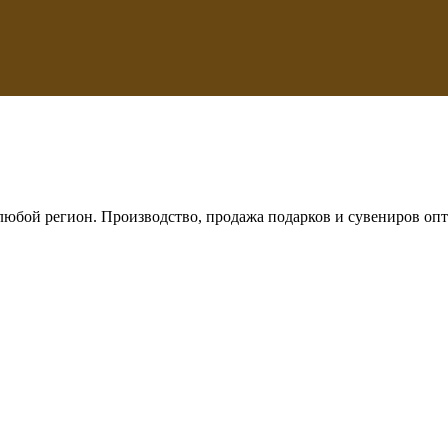
любой регион. Производство, продажа подарков и сувениров опт