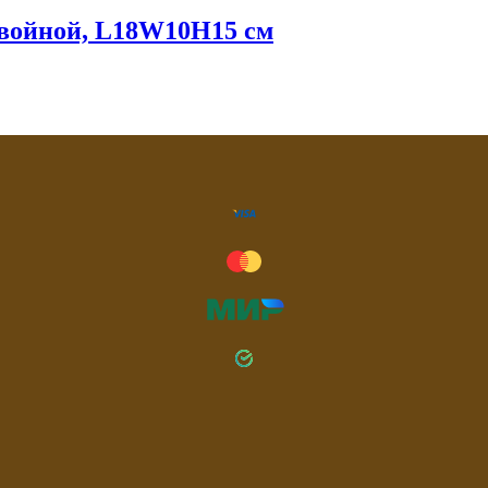
двойной, L18W10H15 см