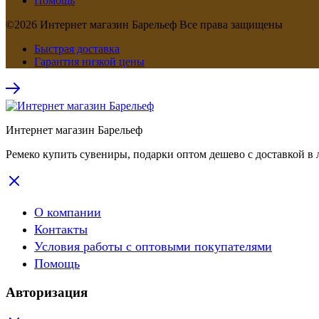
Помощь
©2026 Интернет магазин Барельеф Все права защищены
Быстрая доставка
Гарантия низкой цены
Интернет магазин Барельеф
Ремеко купить сувениры, подарки оптом дешево с доставкой в 
О компании
Контакты
Условия работы с оптовыми покупателями
Помощь
Авторизация