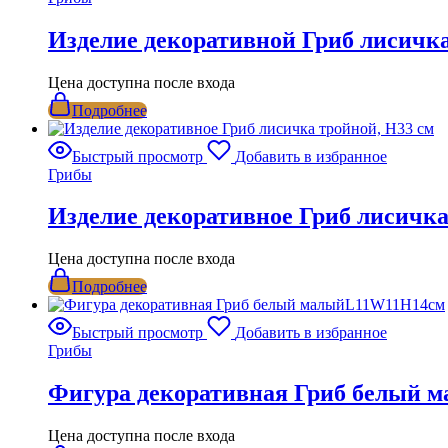
Изделие декоративной Гриб лисичка
Цена доступна после входа
Подробнее
Быстрый просмотр
Добавить в избранное
Грибы
Изделие декоративное Гриб лисичка
Цена доступна после входа
Подробнее
Быстрый просмотр
Добавить в избранное
Грибы
Фигура декоративная Гриб белый
Цена доступна после входа