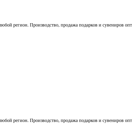
любой регион. Производство, продажа подарков и сувениров опт
любой регион. Производство, продажа подарков и сувениров опт