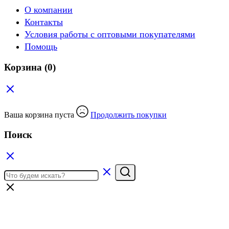
О компании
Контакты
Условия работы с оптовыми покупателями
Помощь
Корзина
(0)
Ваша корзина пуста
Продолжить покупки
Поиск