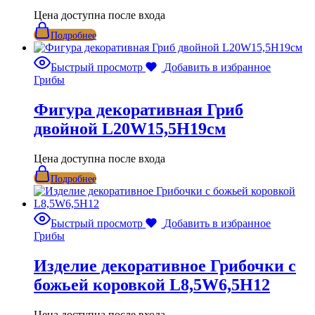
Цена доступна после входа
Подробнее
Быстрый просмотр
Добавить в избранное
Грибы
Фигура декоративная Гриб
двойной L20W15,5H19см
Цена доступна после входа
Подробнее
Быстрый просмотр
Добавить в избранное
Грибы
Изделие декоративное Грибочки с
божьей коровкой L8,5W6,5H12
Цена доступна после входа