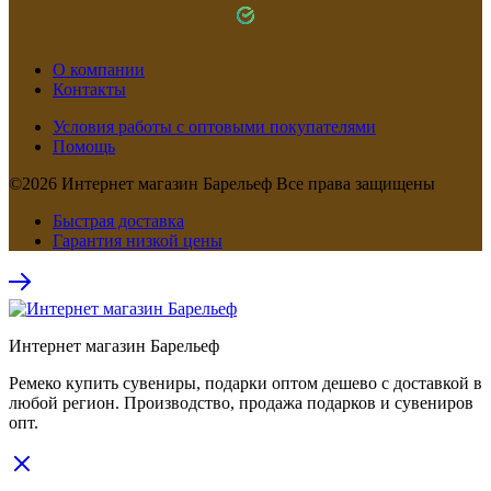
О компании
Контакты
Условия работы с оптовыми покупателями
Помощь
©2026 Интернет магазин Барельеф Все права защищены
Быстрая доставка
Гарантия низкой цены
Интернет магазин Барельеф
Ремеко купить сувениры, подарки оптом дешево с доставкой в
любой регион. Производство, продажа подарков и сувениров
опт.