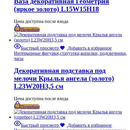
Ваза декоративная Геометрия
(яркое золото) L15W15H18
Цена доступна после входа
Подробнее
Быстрый просмотр
Добавить в избранное
Интерьерные фигурки,статуэтки,копилки, подсвечники,
часы
Декоративная подставка под
мелочи Крылья ангела (золото)
L23W20H3,5 см
Цена доступна после входа
Подробнее
Быстрый просмотр
Добавить в избранное