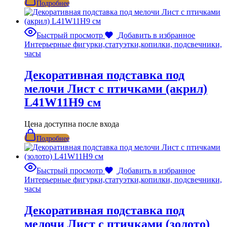
Подробнее
Быстрый просмотр
Добавить в избранное
Интерьерные фигурки,статуэтки,копилки, подсвечники,
часы
Декоративная подставка под
мелочи Лист с птичками (акрил)
L41W11H9 см
Цена доступна после входа
Подробнее
Быстрый просмотр
Добавить в избранное
Интерьерные фигурки,статуэтки,копилки, подсвечники,
часы
Декоративная подставка под
мелочи Лист с птичками (золото)