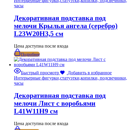
Интерьерные фигурки,статуэтки,копилки, подсвечники,
часы
Декоративная подставка под
мелочи Крылья ангела (серебро)
L23W20H3,5 см
Цена доступна после входа
Подробнее
Быстрый просмотр
Добавить в избранное
Интерьерные фигурки,статуэтки,копилки, подсвечники,
часы
Декоративная подставка под
мелочи Лист с воробьями
L41W11H9 см
Цена доступна после входа