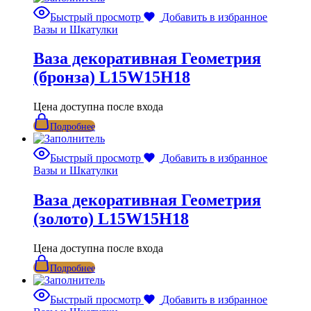
Быстрый просмотр
Добавить в избранное
Вазы и Шкатулки
Ваза декоративная Геометрия
(бронза) L15W15H18
Цена доступна после входа
Подробнее
Быстрый просмотр
Добавить в избранное
Вазы и Шкатулки
Ваза декоративная Геометрия
(золото) L15W15H18
Цена доступна после входа
Подробнее
Быстрый просмотр
Добавить в избранное