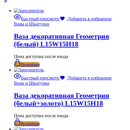
Быстрый просмотр
Добавить в избранное
Вазы и Шкатулки
Ваза декоративная Геометрия
(белый) L15W15H18
Цена доступна после входа
Подробнее
Быстрый просмотр
Добавить в избранное
Вазы и Шкатулки
Ваза декоративная Геометрия
(белый+золото) L15W15H18
Цена доступна после входа
Подробнее