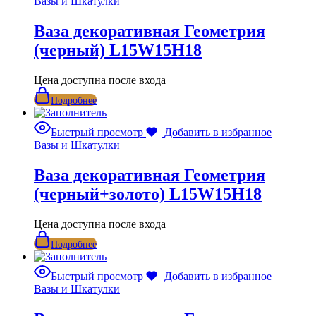
Вазы и Шкатулки
Ваза декоративная Геометрия
(черный) L15W15H18
Цена доступна после входа
Подробнее
Быстрый просмотр
Добавить в избранное
Вазы и Шкатулки
Ваза декоративная Геометрия
(черный+золото) L15W15H18
Цена доступна после входа
Подробнее
Быстрый просмотр
Добавить в избранное
Вазы и Шкатулки