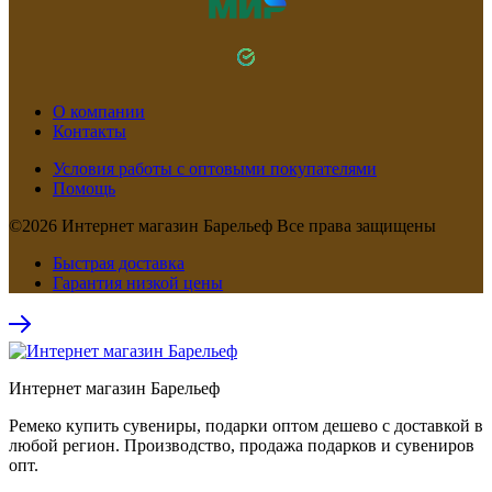
О компании
Контакты
Условия работы с оптовыми покупателями
Помощь
©2026 Интернет магазин Барельеф Все права защищены
Быстрая доставка
Гарантия низкой цены
Интернет магазин Барельеф
Ремеко купить сувениры, подарки оптом дешево с доставкой в
любой регион. Производство, продажа подарков и сувениров
опт.